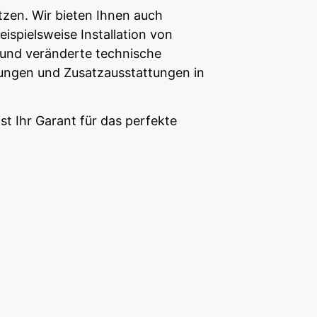
zen. Wir bieten Ihnen auch
ispielsweise Installation von
 und veränderte technische
ungen und Zusatzausstattungen in
t Ihr Garant für das perfekte