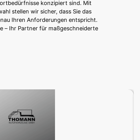
ortbedürfnisse konzipiert sind. Mit
ahl stellen wir sicher, dass Sie das
enau Ihren Anforderungen entspricht.
– Ihr Partner für maßgeschneiderte