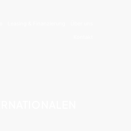
e
Leasing & Finanzierung
Über uns
Kontakt
TERNATIONALEN