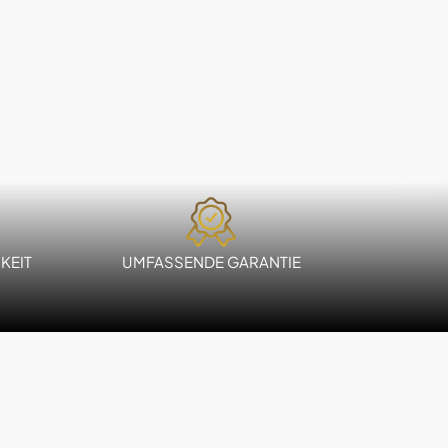
KEIT
UMFASSENDE GARANTIE