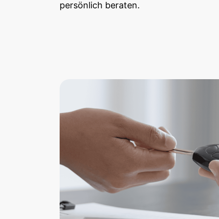
persönlich beraten.