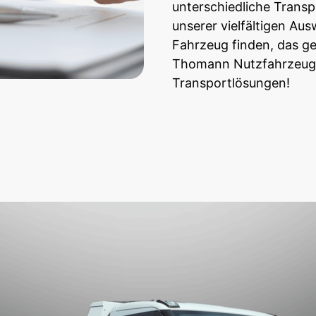
unterschiedliche Transp
unserer vielfältigen Ausw
Fahrzeug finden, das g
Thomann Nutzfahrzeuge 
Transportlösungen!