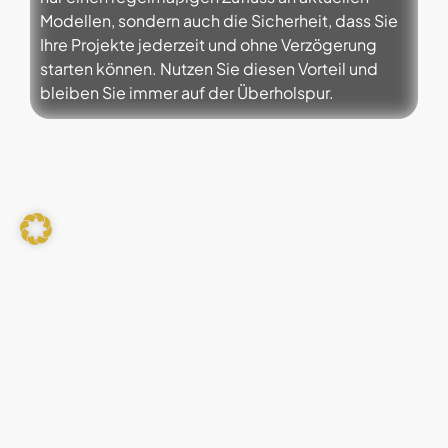
Modellen, sondern auch die Sicherheit, dass Sie
Ihre Projekte jederzeit und ohne Verzögerung
starten können. Nutzen Sie diesen Vorteil und
bleiben Sie immer auf der Überholspur.