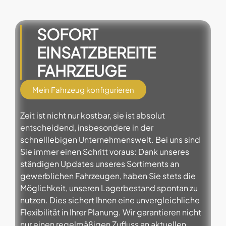
SOFORT
EINSATZBEREITE
FAHRZEUGE
Mein Fahrzeug konfigurieren
Zeit ist nicht nur kostbar, sie ist absolut
entscheidend, insbesondere in der
schnelllebigen Unternehmenswelt. Bei uns sind
Sie immer einen Schritt voraus: Dank unseres
ständigen Updates unseres Sortiments an
gewerblichen
Fahrzeugen
, haben Sie stets die
Möglichkeit, unseren Lagerbestand spontan zu
nutzen. Dies sichert Ihnen eine unvergleichliche
Flexibilität in Ihrer Planung. Wir garantieren nicht
nur einen regelmäßigen Zufluss an aktuellen