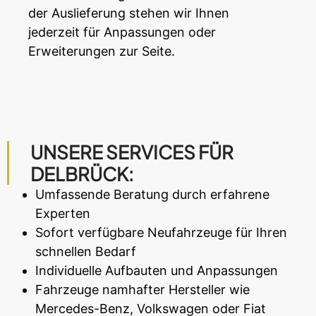
der Auslieferung stehen wir Ihnen
jederzeit für Anpassungen oder
Erweiterungen zur Seite.
UNSERE SERVICES FÜR
DELBRÜCK:
Umfassende Beratung durch erfahrene
Experten
Sofort verfügbare Neufahrzeuge für Ihren
schnellen Bedarf
Individuelle Aufbauten und Anpassungen
Fahrzeuge namhafter Hersteller wie
Mercedes-Benz, Volkswagen oder Fiat