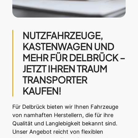
NUTZFAHRZEUGE,
KASTENWAGEN UND
MEHR FÜR DELBRÜCK –
JETZT IHREN TRAUM
TRANSPORTER
KAUFEN!
Für Delbrück bieten wir Ihnen Fahrzeuge
von namhaften Herstellern, die für ihre
Qualität und Langlebigkeit bekannt sind.
Unser Angebot reicht von flexiblen