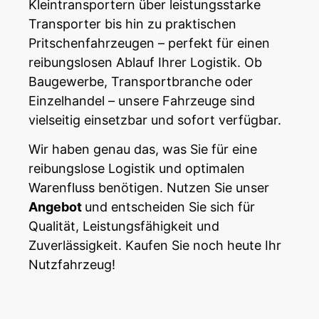
Kleintransportern über leistungsstarke
Transporter bis hin zu praktischen
Pritschenfahrzeugen – perfekt für einen
reibungslosen Ablauf Ihrer Logistik. Ob
Baugewerbe,
Transportbranche
oder
Einzelhandel – unsere Fahrzeuge sind
vielseitig einsetzbar und sofort verfügbar.
Wir haben genau das, was Sie für eine
reibungslose Logistik und optimalen
Warenfluss benötigen. Nutzen Sie unser
Angebot
und entscheiden Sie sich für
Qualität, Leistungsfähigkeit und
Zuverlässigkeit. Kaufen Sie noch heute Ihr
Nutzfahrzeug!