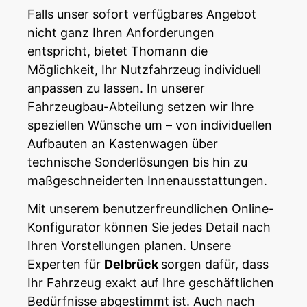
Falls unser sofort verfügbares Angebot
nicht ganz Ihren Anforderungen
entspricht, bietet Thomann die
Möglichkeit, Ihr Nutzfahrzeug individuell
anpassen zu lassen. In unserer
Fahrzeugbau-Abteilung setzen wir Ihre
speziellen
Wünsche
um – von individuellen
Aufbauten an Kastenwagen über
technische Sonderlösungen bis hin zu
maßgeschneiderten Innenausstattungen.
Mit unserem benutzerfreundlichen Online-
Konfigurator können Sie jedes Detail nach
Ihren Vorstellungen planen. Unsere
Experten für
Delbrück
sorgen dafür, dass
Ihr Fahrzeug exakt auf Ihre geschäftlichen
Bedürfnisse abgestimmt ist. Auch nach