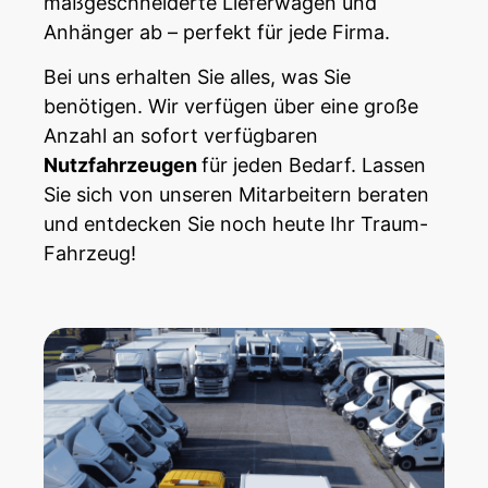
maßgeschneiderte Lieferwagen und
Anhänger ab – perfekt für jede Firma.
Bei uns erhalten Sie alles, was Sie
benötigen. Wir verfügen über eine große
Anzahl an sofort verfügbaren
Nutzfahrzeugen
für jeden Bedarf. Lassen
Sie sich von unseren Mitarbeitern beraten
und entdecken Sie noch heute Ihr Traum-
Fahrzeug!