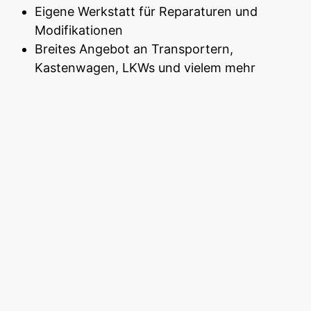
Eigene Werkstatt für Reparaturen und
Modifikationen
Breites Angebot an Transportern,
Kastenwagen, LKWs und vielem mehr