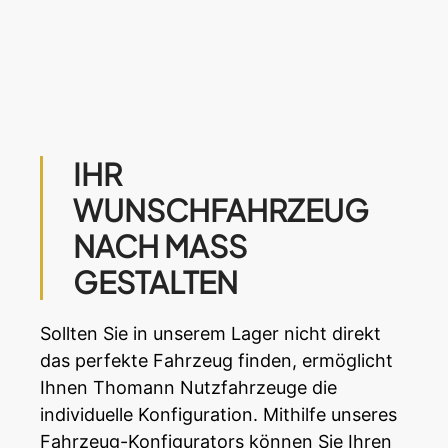
IHR
WUNSCHFAHRZEUG
NACH MASS G
ESTALTEN
Sollten Sie in unserem Lager nicht direkt
das perfekte Fahrzeug finden, ermöglicht
Ihnen Thomann Nutzfahrzeuge die
individuelle Konfiguration. Mithilfe unseres
Fahrzeug-Konfigurators können Sie Ihren