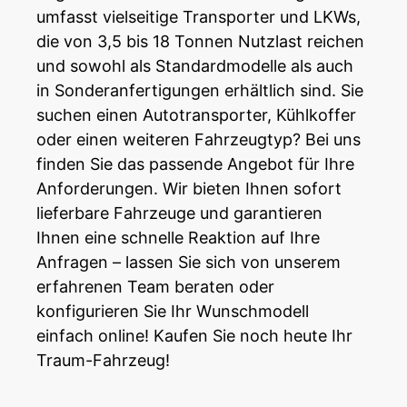
umfasst vielseitige Transporter und LKWs,
die von 3,5 bis 18 Tonnen Nutzlast reichen
und sowohl als Standardmodelle als auch
in Sonderanfertigungen erhältlich sind. Sie
suchen einen Autotransporter, Kühlkoffer
oder einen weiteren Fahrzeugtyp? Bei uns
finden Sie das passende Angebot für Ihre
Anforderungen. Wir bieten Ihnen sofort
lieferbare
Fahrzeuge
und garantieren
Ihnen eine schnelle Reaktion auf Ihre
Anfragen – lassen Sie sich von unserem
erfahrenen Team beraten oder
konfigurieren Sie Ihr Wunschmodell
einfach online! Kaufen Sie noch heute Ihr
Traum-Fahrzeug!