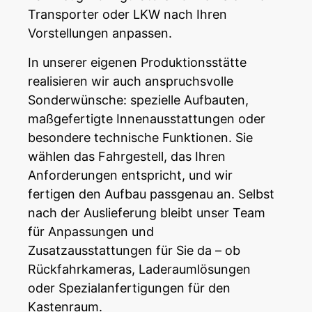
Transporter
oder LKW nach Ihren
Vorstellungen anpassen.
In unserer eigenen Produktionsstätte
realisieren wir auch anspruchsvolle
Sonderwünsche: spezielle Aufbauten,
maßgefertigte Innenausstattungen oder
besondere technische Funktionen. Sie
wählen das Fahrgestell, das Ihren
Anforderungen entspricht, und wir
fertigen den Aufbau passgenau an. Selbst
nach der Auslieferung bleibt unser Team
für Anpassungen und
Zusatzausstattungen für Sie da – ob
Rückfahrkameras, Laderaumlösungen
oder Spezialanfertigungen für den
Kastenraum.