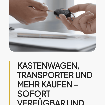
KASTENWAGEN,
TRANSPORTER UND
MEHR KAUFEN –
SOFORT
VERFÜGBAR UND