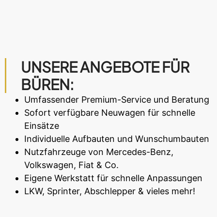
UNSERE ANGEBOTE FÜR
BÜREN:
Umfassender Premium-Service und Beratung
Sofort verfügbare Neuwagen für schnelle
Einsätze
Individuelle Aufbauten und Wunschumbauten
Nutzfahrzeuge von Mercedes-Benz,
Volkswagen, Fiat & Co.
Eigene Werkstatt für schnelle Anpassungen
LKW, Sprinter, Abschlepper & vieles mehr!