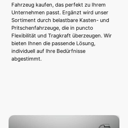
Fahrzeug kaufen, das perfekt zu Ihrem
Unternehmen passt. Ergänzt wird unser
Sortiment durch belastbare Kasten- und
Pritschenfahrzeuge, die in puncto
Flexibilität und Tragkraft überzeugen. Wir
bieten Ihnen die passende Lösung,
individuell auf Ihre Bedürfnisse
abgestimmt.