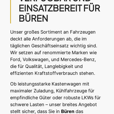
EINSATZBEREIT FÜR
BÜREN
Unser großes Sortiment an Fahrzeugen
deckt alle Anforderungen ab, die im
täglichen Geschäftseinsatz wichtig sind.
Wir setzen auf renommierte Marken wie
Ford
, Volkswagen, und Mercedes-Benz,
die für Qualität, Langlebigkeit und
effizienten Kraftstoffverbrauch stehen.
Ob leistungsstarke Kastenwagen mit
maximaler Zuladung, Kühlfahrzeuge für
empfindliche Güter oder robuste LKWs für
schwere Lasten – unser breites
Angebot
stellt sicher, dass Sie in
Büren
das